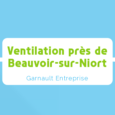
Ventilation près de
Beauvoir-sur-Niort
Garnault Entreprise