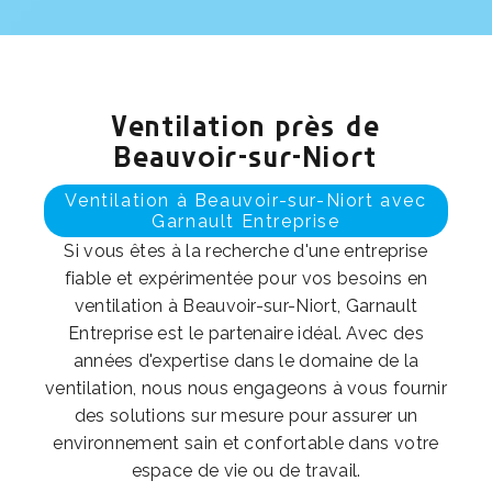
Ventilation près de
Beauvoir-sur-Niort
Ventilation à Beauvoir-sur-Niort avec
Garnault Entreprise
Si vous êtes à la recherche d'une entreprise
fiable et expérimentée pour vos besoins en
ventilation à Beauvoir-sur-Niort, Garnault
Entreprise est le partenaire idéal. Avec des
années d'expertise dans le domaine de la
ventilation, nous nous engageons à vous fournir
des solutions sur mesure pour assurer un
environnement sain et confortable dans votre
espace de vie ou de travail.