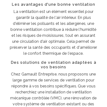
Les avantages d'une bonne ventilation
La ventilation est un élément essentiel pour
garantir la qualité de l'air intérieur. En plus
d'éliminer les polluants et les allergènes, une
bonne ventilation contribue à réduire l'humidité
et les risques de moisissures, tout en assurant
une circulation d'air optimale. Cela permet de
préserver la santé des occupants et d'améliorer
le confort thermique de l'espace.
Des solutions de ventilation adaptées à
vos besoins
Chez Garnault Entreprise, nous proposons une
large gamme de services de ventilation pour
répondre à vos besoins spécifiques. Que vous
recherchiez une installation de ventilation
mécanique contrôlée (VMC), une rénovation de
votre système de ventilation existant ou des