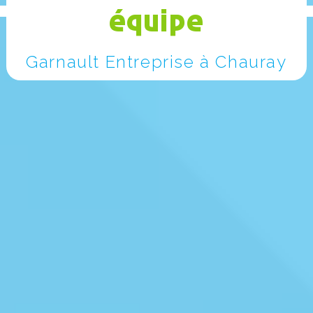
équipe
Garnault Entreprise à Chauray