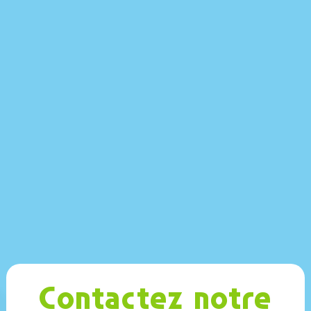
Contactez notre