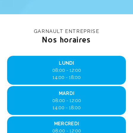
GARNAULT ENTREPRISE
Nos horaires
LUNDI
08:00 - 12:00
14:00 - 18:00
MARDI
08:00 - 12:00
14:00 - 18:00
MERCREDI
08:00 - 12:00