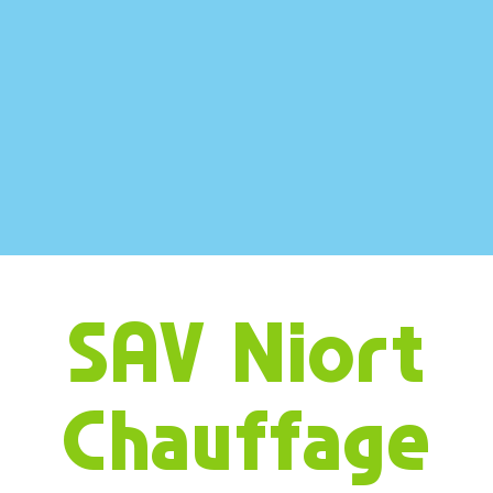
SAV Niort
Chauffage