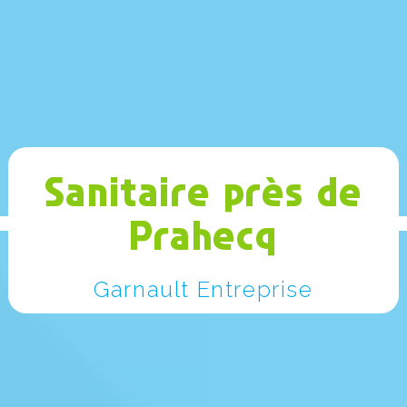
Sanitaire près de
Prahecq
Garnault Entreprise