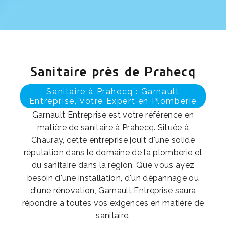
Sanitaire près de Prahecq
Sanitaire à Prahecq : Garnault
Entreprise, Votre Expert en Plomberie
Garnault Entreprise est votre référence en
matière de sanitaire à Prahecq. Située à
Chauray, cette entreprise jouit d'une solide
réputation dans le domaine de la plomberie et
du sanitaire dans la région. Que vous ayez
besoin d'une installation, d'un dépannage ou
d'une rénovation, Garnault Entreprise saura
répondre à toutes vos exigences en matière de
sanitaire.