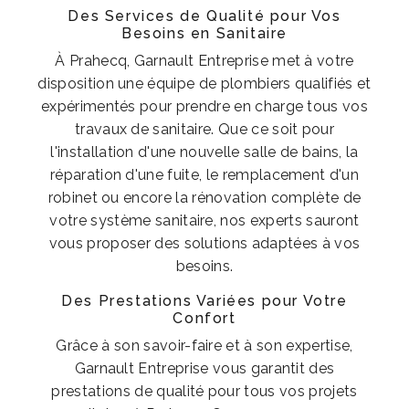
Des Services de Qualité pour Vos
Besoins en Sanitaire
À Prahecq, Garnault Entreprise met à votre
disposition une équipe de plombiers qualifiés et
expérimentés pour prendre en charge tous vos
travaux de sanitaire. Que ce soit pour
l'installation d'une nouvelle salle de bains, la
réparation d'une fuite, le remplacement d'un
robinet ou encore la rénovation complète de
votre système sanitaire, nos experts sauront
vous proposer des solutions adaptées à vos
besoins.
Des Prestations Variées pour Votre
Confort
Grâce à son savoir-faire et à son expertise,
Garnault Entreprise vous garantit des
prestations de qualité pour tous vos projets