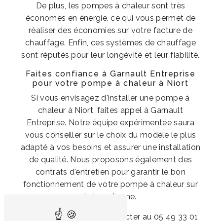
De plus, les pompes à chaleur sont très
économes en énergie, ce qui vous permet de
réaliser des économies sur votre facture de
chauffage. Enfin, ces systèmes de chauffage
sont réputés pour leur longévité et leur fiabilité.
Faites confiance à Garnault Entreprise
pour votre pompe à chaleur à Niort
Si vous envisagez d'installer une pompe à
chaleur à Niort, faites appel à Garnault
Entreprise. Notre équipe expérimentée saura
vous conseiller sur le choix du modèle le plus
adapté à vos besoins et assurer une installation
de qualité. Nous proposons également des
contrats d'entretien pour garantir le bon
fonctionnement de votre pompe à chaleur sur
le long terme.
N'hésitez pas à nous contacter au 05 49 33 01