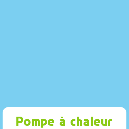
Pompe à chaleur