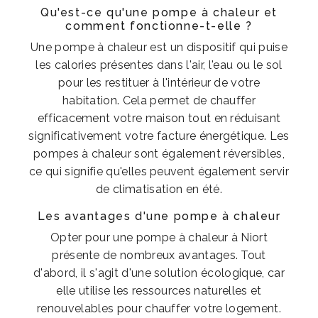
Qu'est-ce qu'une pompe à chaleur et
comment fonctionne-t-elle ?
Une pompe à chaleur est un dispositif qui puise
les calories présentes dans l'air, l'eau ou le sol
pour les restituer à l'intérieur de votre
habitation. Cela permet de chauffer
efficacement votre maison tout en réduisant
significativement votre facture énergétique. Les
pompes à chaleur sont également réversibles,
ce qui signifie qu'elles peuvent également servir
de climatisation en été.
Les avantages d'une pompe à chaleur
Opter pour une pompe à chaleur à Niort
présente de nombreux avantages. Tout
d'abord, il s'agit d'une solution écologique, car
elle utilise les ressources naturelles et
renouvelables pour chauffer votre logement.