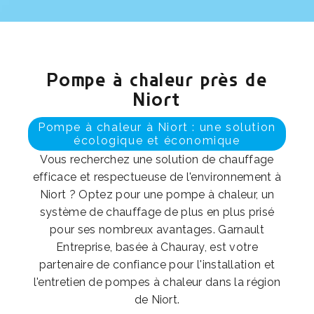
Pompe à chaleur près de
Niort
Pompe à chaleur à Niort : une solution
écologique et économique
Vous recherchez une solution de chauffage
efficace et respectueuse de l'environnement à
Niort ? Optez pour une pompe à chaleur, un
système de chauffage de plus en plus prisé
pour ses nombreux avantages. Garnault
Entreprise, basée à Chauray, est votre
partenaire de confiance pour l'installation et
l'entretien de pompes à chaleur dans la région
de Niort.