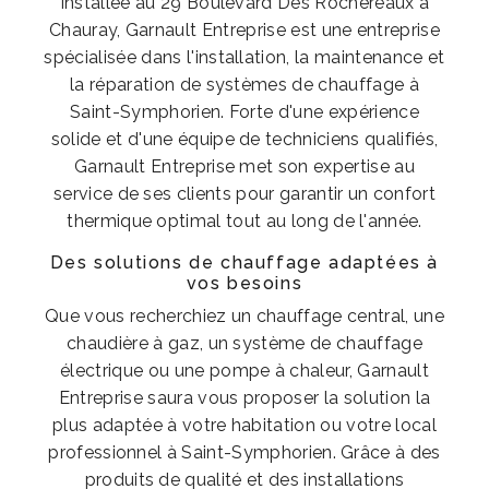
Installée au 29 Boulevard Des Rochereaux à
Chauray, Garnault Entreprise est une entreprise
spécialisée dans l'installation, la maintenance et
la réparation de systèmes de chauffage à
Saint-Symphorien. Forte d'une expérience
solide et d'une équipe de techniciens qualifiés,
Garnault Entreprise met son expertise au
service de ses clients pour garantir un confort
thermique optimal tout au long de l'année.
Des solutions de chauffage adaptées à
vos besoins
Que vous recherchiez un chauffage central, une
chaudière à gaz, un système de chauffage
électrique ou une pompe à chaleur, Garnault
Entreprise saura vous proposer la solution la
plus adaptée à votre habitation ou votre local
professionnel à Saint-Symphorien. Grâce à des
produits de qualité et des installations