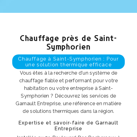
Chauffage près de Saint-
Symphorien
Chauffage à Saint-Symphorien : Pour
une solution thermique efficace
Vous êtes à la recherche d'un système de
chauffage fiable et performant pour votre
habitation ou votre entreprise à Saint-
Symphorien ? Découvrez les services de
Garnault Entreprise, une référence en matière
de solutions thermiques dans la région.
Expertise et savoir-faire de Garnault
Entreprise