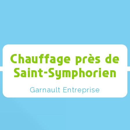
Chauffage près de
Saint-Symphorien
Garnault Entreprise